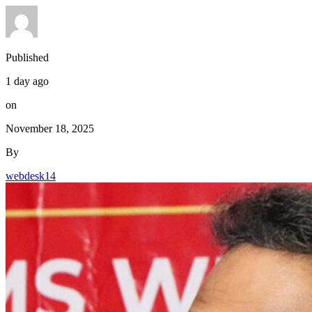
Published
1 day ago
on
November 18, 2025
By
webdesk14