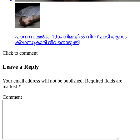
പഠന സമ്മര്‍ദം; 19ാം നിലയില്‍ നിന്ന് ചാടി ആറാം
ക്ലാസുകാരി ജീവനൊടുക്കി
Click to comment
Leave a Reply
Your email address will not be published.
Required fields are
marked
*
Comment