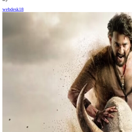
webdesk18