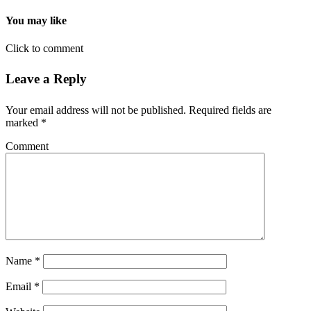
You may like
Click to comment
Leave a Reply
Your email address will not be published.
Required fields are
marked
*
Comment
Name
*
Email
*