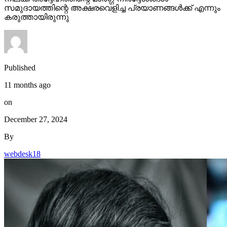
സമുദായത്തിന്റെ അക്ഷരവെളിച്ച പ്രയാണങ്ങള്‍ക്ക് എന്നും
കരുത്തായിരുന്നു
Published
11 months ago
on
December 27, 2024
By
webdesk18