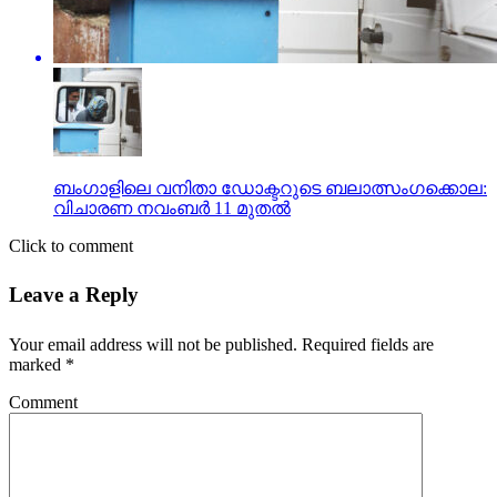
ബംഗാളിലെ വനിതാ ഡോക്ടറുടെ ബലാത്സംഗക്കൊല:
വിചാരണ നവംബര്‍ 11 മുതല്‍
Click to comment
Leave a Reply
Your email address will not be published.
Required fields are
marked
*
Comment