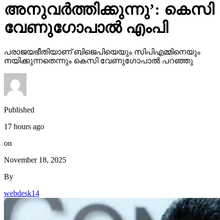
അനുവര്‍ത്തിക്കുന്നു’: കെസി
വേണുഗോപാല്‍ എംപി
പരാജയഭീതിയാണ് ബിജെപിയെയും സിപിഎമ്മിനെയും
നയിക്കുന്നതെന്നും കെസി വേണുഗോപാല്‍ പറഞ്ഞു
Published
17 hours ago
on
November 18, 2025
By
webdesk14