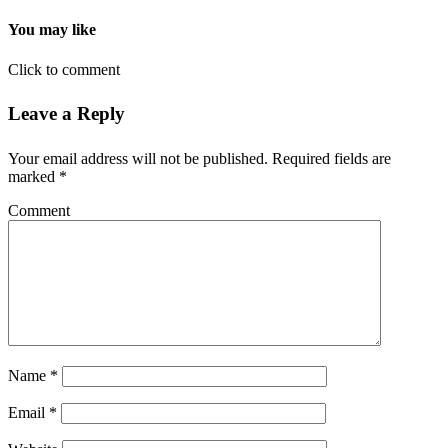
You may like
Click to comment
Leave a Reply
Your email address will not be published.
Required fields are
marked
*
Comment
Name
*
Email
*