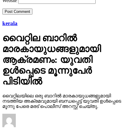
Website
kerala
വൈറ്റില ബാറില്‍
മാരകായുധങ്ങളുമായി
ആക്രമണം: യുവതി
ഉള്‍പ്പെടെ മൂന്നുപേര്‍
പിടിയില്‍
വൈറ്റിലയിലെ ഒരു ബാറില്‍ മാരകായുധങ്ങളുമായി
നടത്തിയ അക്രമവുമായി ബന്ധപ്പെട്ട് യുവതി ഉള്‍പ്പെടെ
മൂന്നു പേരെ മരട് പൊലീസ് അറസ്റ്റ് ചെയ്തു.