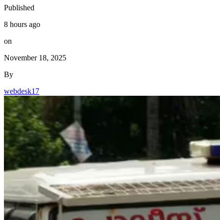
Published
8 hours ago
on
November 18, 2025
By
webdesk17