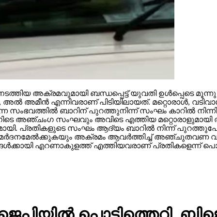
ത്തിയ അക്രമവുമായി ബന്ധപ്പെട്ട് യുവതി ഉള്‍പ്പെടെ മൂന്ന
 അമീന്‍ എന്നിവരാണ് പിടിയിലായത്. മറ്റൊരാള്‍, വടിവാ
സംഭവത്തില്‍ ബാറിന് പുറത്തുനിന്ന് സംഘം കാറില്‍ നിന്നിറ
ന്നതിനിടെ അഞ്ചംഗ സംഘവും അവിടെ എത്തിയ മറ്റൊരാളുമായി തര
യി. പ്രതികളുടെ സംഘം ആദ്യം ബാറില്‍ നിന്ന് പുറത്തുപോ
‍ക്ക് മര്‍ദനമേല്‍ക്കുകയും അക്രമം ആവര്‍ത്തിച്ച് അഞ്ചുത
ള്‍ക്കായി എറണാകുളത്ത് എത്തിയവരാണ് പ്രതികളെന്ന് പൊലീ
ജെപിയില്‍ പൊട്ടിത്തെറി, ബിജ