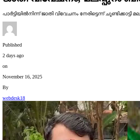
പാര്‍ട്ടിയില്‍നിന്ന് ജാതി വിവേചനം നേരിട്ടെന്ന് ചൂണ്ടിക്കാ
Published
2 days ago
on
November 16, 2025
By
webdesk18