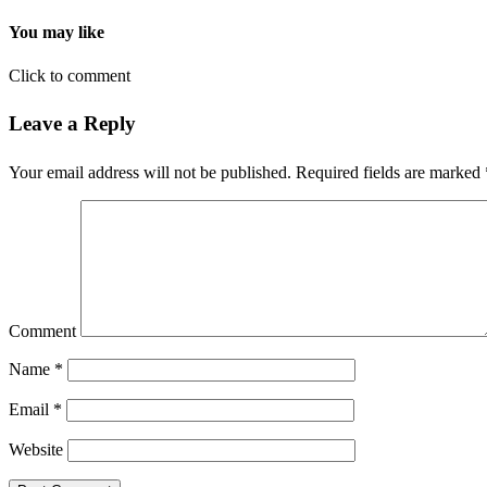
You may like
Click to comment
Leave a Reply
Your email address will not be published.
Required fields are marked
Comment
Name
*
Email
*
Website