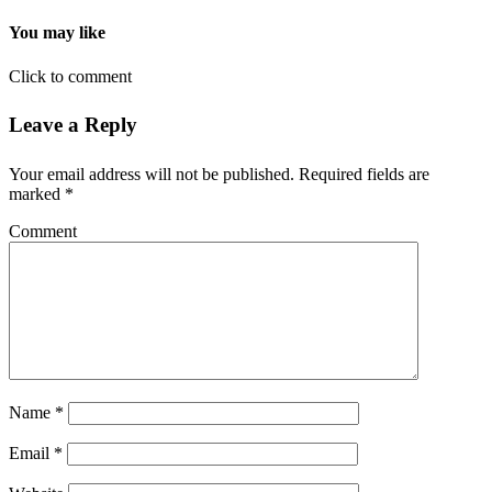
You may like
Click to comment
Leave a Reply
Your email address will not be published.
Required fields are
marked
*
Comment
Name
*
Email
*