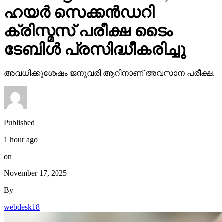
ഹയര്‍ സെക്കന്‍ഡറി
ക്രിസ്മസ് പരീക്ഷ ടൈം
ടേബിള്‍ പ്രസിദ്ധീകരിച്ചു
അവധിക്കുശേഷം ജനുവരി ആറിനാണ് അവസാന പരീക്ഷ.
Published
1 hour ago
on
November 17, 2025
By
webdesk18