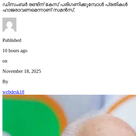
ഡിസംബര്‍ രണ്ടിന് കേസ് പരിഗണിക്കുമ്പോള്‍ പ്രതികള്‍
ഹാജരാവണമെന്നാണ് സമന്‍സ്.
Published
10 hours ago
on
November 18, 2025
By
webdesk18