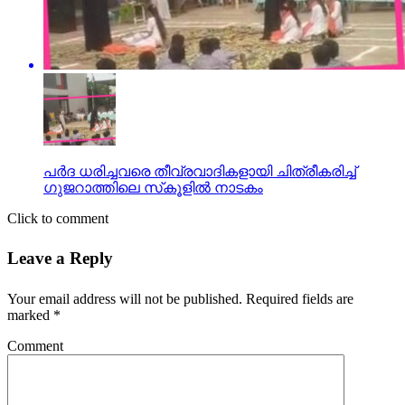
പര്‍ദ ധരിച്ചവരെ തീവ്രവാദികളായി ചിത്രീകരിച്ച്
ഗുജറാത്തിലെ സ്‌കൂളില്‍ നാടകം
Click to comment
Leave a Reply
Your email address will not be published.
Required fields are
marked
*
Comment