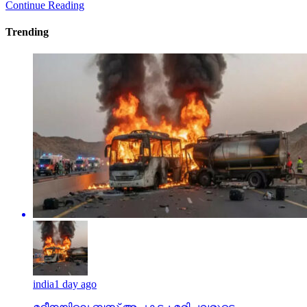
Continue Reading
Trending
india
1 day ago