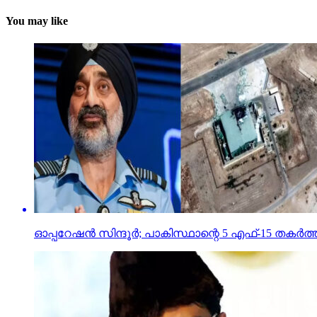
You may like
ഓപ്പറേഷന്‍ സിന്ദൂര്‍; പാകിസ്ഥാന്റെ 5 എഫ്-15 തകര്‍