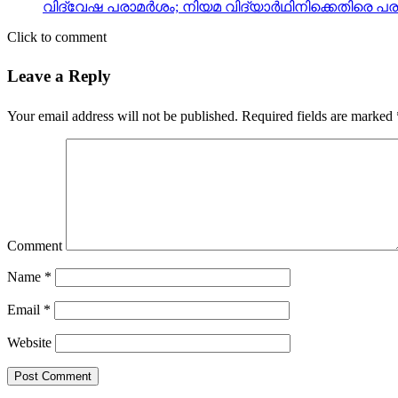
വിദ്വേഷ പരാമര്‍ശം; നിയമ വിദ്യാര്‍ഥിനിക്കെതിരെ 
Click to comment
Leave a Reply
Your email address will not be published.
Required fields are marked
Comment
Name
*
Email
*
Website