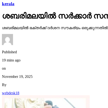
kerala
ശബരിമലയില്‍ സര്‍ക്കാര്‍ സമ്
ശബരിമലയില്‍ ഭക്തര്‍ക്ക് ദര്‍ശന സൗകര്യം ഒരുക്കുന്നതി
Published
19 mins ago
on
November 19, 2025
By
webdesk18