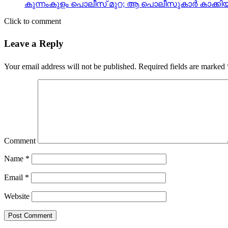
കുന്നംകുളം പൊലീസ് മുറ; ആ പൊലീസുകാര്‍ കാക്കിയിട്
Click to comment
Leave a Reply
Your email address will not be published.
Required fields are marked
Comment
Name
*
Email
*
Website