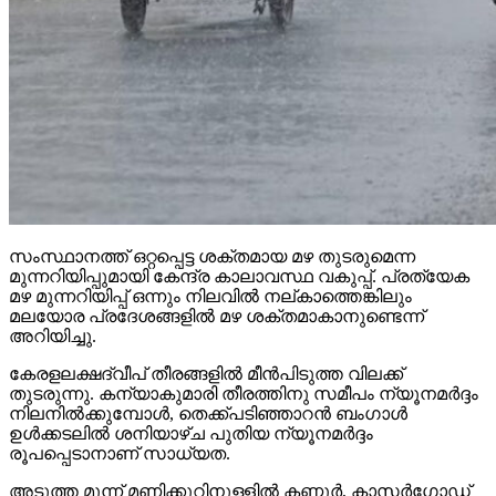
സംസ്ഥാനത്ത് ഒറ്റപ്പെട്ട ശക്തമായ മഴ തുടരുമെന്ന
മുന്നറിയിപ്പുമായി കേന്ദ്ര കാലാവസ്ഥ വകുപ്പ്. പ്രത്യേക
മഴ മുന്നറിയിപ്പ് ഒന്നും നിലവില്‍ നല്കാത്തെങ്കിലും
മലയോര പ്രദേശങ്ങളില്‍ മഴ ശക്തമാകാനുണ്ടെന്ന്
അറിയിച്ചു.
കേരളലക്ഷദ്വീപ് തീരങ്ങളില്‍ മീന്‍പിടുത്ത വിലക്ക്
തുടരുന്നു. കന്യാകുമാരി തീരത്തിനു സമീപം ന്യൂനമര്‍ദ്ദം
നിലനില്‍ക്കുമ്പോള്‍, തെക്ക്പടിഞ്ഞാറന്‍ ബംഗാള്‍
ഉള്‍ക്കടലില്‍ ശനിയാഴ്ച പുതിയ ന്യൂനമര്‍ദ്ദം
രൂപപ്പെടാനാണ് സാധ്യത.
അടുത്ത മൂന്ന് മണിക്കൂറിനുള്ളില്‍ കണ്ണൂര്‍, കാസര്‍ഗോഡ്