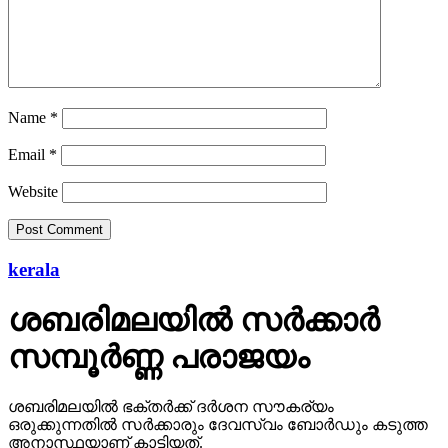
Name
*
Email
*
Website
kerala
ശബരിമലയില്‍ സര്‍ക്കാര്‍
സമ്പൂര്‍ണ്ണ പരാജയം
ശബരിമലയില്‍ ഭക്തര്‍ക്ക് ദര്‍ശന സൗകര്യം
ഒരുക്കുന്നതില്‍ സര്‍ക്കാരും ദേവസ്വം ബോര്‍ഡും കടുത്ത
അനാസ്ഥയാണ് കാട്ടിയത്.