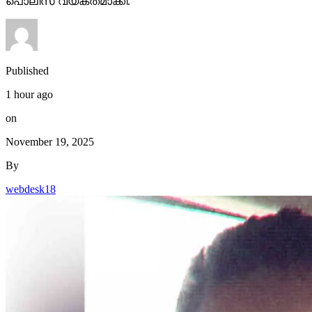
പൊലീസ് വ്യക്തമാക്കി.
Published
1 hour ago
on
November 19, 2025
By
webdesk18