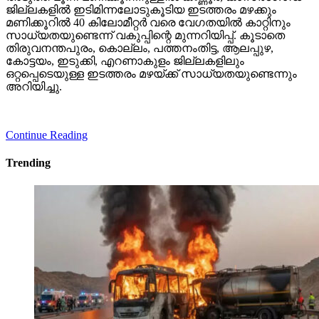
ജില്ലകളില്‍ ഇടിമിന്നലോടുകൂടിയ ഇടത്തരം മഴക്കും
മണിക്കൂറില്‍ 40 കിലോമീറ്റര്‍ വരെ വേഗതയില്‍ കാറ്റിനും
സാധ്യതയുണ്ടെന്ന് വകുപ്പിന്റെ മുന്നറിയിപ്പ്. കൂടാതെ
തിരുവനന്തപുരം, കൊല്ലം, പത്തനംതിട്ട, ആലപ്പുഴ,
കോട്ടയം, ഇടുക്കി, എറണാകുളം ജില്ലകളിലും
ഒറ്റപ്പെടെയുള്ള ഇടത്തരം മഴയ്ക്ക് സാധ്യതയുണ്ടെന്നും
അറിയിച്ചു.
Continue Reading
Trending