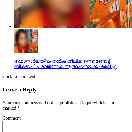
സ്ഥാനാര്‍ഥിത്വം നല്‍കിയില്ല; നെടുമങ്ങാട്ട്
ബി.ജെ.പി പ്രവര്‍ത്തക ആത്മഹത്യക്ക് ശ്രമിച്ചു
Click to comment
Leave a Reply
Your email address will not be published.
Required fields are
marked
*
Comment