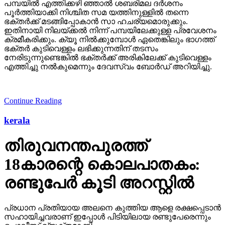
പമ്പയില്‍ എത്തിക്കഴി ഞ്ഞാല്‍ ശബരിമല ദര്‍ശനം
പൂര്‍ത്തിയാക്കി നിശ്ചിത സമ യത്തിനുള്ളില്‍ തന്നെ
ഭക്തര്‍ക്ക് മടങ്ങിപ്പോകാന്‍ സാ ഹചര്യമൊരുക്കും.
ഇതിനായി നിലയ്ക്കല്‍ നിന്ന് പമ്പയിലേക്കുള്ള പ്രവേശനം
ക്രമീകരിക്കും. ക്യൂ നില്‍ക്കുമ്പോള്‍ ഏതെങ്കിലും ഭാഗത്ത്
ഭക്തര്‍ കുടിവെള്ളം ലഭിക്കുന്നതിന് തടസം
നേരിടുന്നുണ്ടെങ്കില്‍ ഭക്തര്‍ക്ക് അരികിലേക്ക് കുടിവെള്ളം
എത്തിച്ചു നല്‍കുമെന്നും ദേവസ്വം ബോര്‍ഡ് അറിയിച്ചു.
Continue Reading
kerala
തിരുവനന്തപുരത്ത്
18കാരന്റെ കൊലപാതകം:
രണ്ടുപേര്‍ കൂടി അറസ്റ്റില്‍
പ്രധാന പ്രതിയായ അലനെ കുത്തിയ ആളെ രക്ഷപ്പെടാന്‍
സഹായിച്ചവരാണ് ഇപ്പോള്‍ പിടിയിലായ രണ്ടുപേരെന്നും