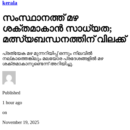
kerala
സംസ്ഥാനത്ത് മഴ
ശക്തമാകാന്‍ സാധ്യത;
മത്സ്യബന്ധനത്തിന് വിലക്ക്
പ്രത്യേക മഴ മുന്നറിയിപ്പ് ഒന്നും നിലവില്‍
നല്കാത്തെങ്കിലും മലയോര പ്രദേശങ്ങളില്‍ മഴ
ശക്തമാകാനുണ്ടെന്ന് അറിയിച്ചു.
Published
1 hour ago
on
November 19, 2025