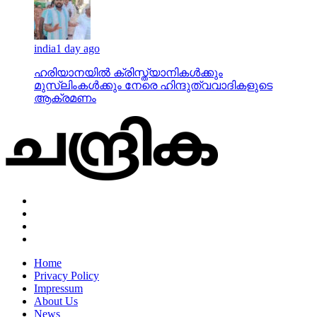
india
1 day ago
ഹരിയാനയില്‍ ക്രിസ്ത്യാനികള്‍ക്കും
മുസ്‌ലിംകള്‍ക്കും നേരെ ഹിന്ദുത്വവാദികളുടെ
ആക്രമണം
Home
Privacy Policy
Impressum
About Us
News