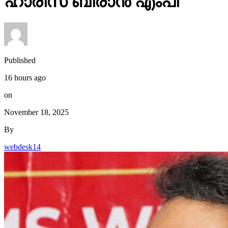
ഹാരിസ് ബീരാൻ എംപി
Published
16 hours ago
on
November 18, 2025
By
webdesk14