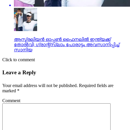
ആസ്ട്രലിയന്‍ ഓപ്പണ്‍ ഫൈനലില്‍ ഇന്ത്യക്ക്
തോല്‍വി; ഗ്രാന്റ്സ്ലാം പോരാട്ടം അവസാനിപ്പിച്ച്
സാനിയ
Click to comment
Leave a Reply
Your email address will not be published.
Required fields are
marked
*
Comment