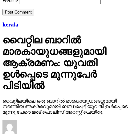
Website
kerala
വൈറ്റില ബാറില്‍
മാരകായുധങ്ങളുമായി
ആക്രമണം: യുവതി
ഉള്‍പ്പെടെ മൂന്നുപേര്‍
പിടിയില്‍
വൈറ്റിലയിലെ ഒരു ബാറില്‍ മാരകായുധങ്ങളുമായി
നടത്തിയ അക്രമവുമായി ബന്ധപ്പെട്ട് യുവതി ഉള്‍പ്പെടെ
മൂന്നു പേരെ മരട് പൊലീസ് അറസ്റ്റ് ചെയ്തു.