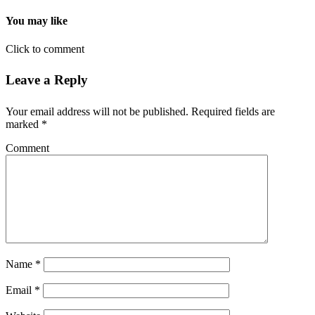
You may like
Click to comment
Leave a Reply
Your email address will not be published.
Required fields are
marked
*
Comment
Name
*
Email
*