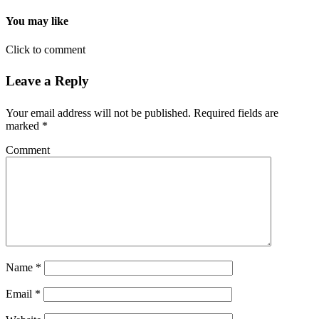
You may like
Click to comment
Leave a Reply
Your email address will not be published.
Required fields are
marked
*
Comment
Name
*
Email
*