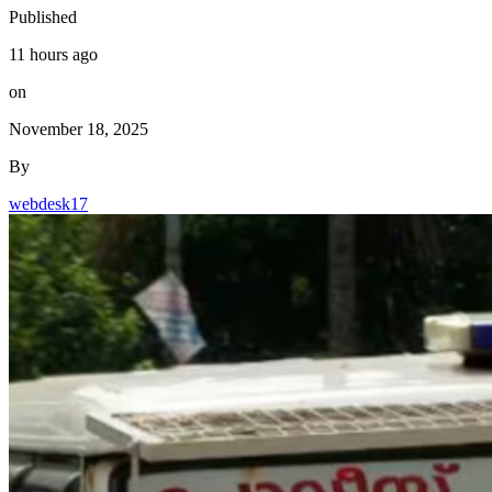
Published
11 hours ago
on
November 18, 2025
By
webdesk17