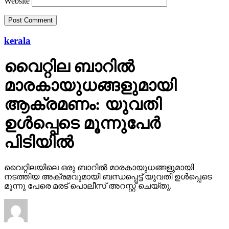
Website
kerala
വൈറ്റില ബാറില്‍
മാരകായുധങ്ങളുമായി
ആക്രമണം: യുവതി
ഉള്‍പ്പെടെ മൂന്നുപേര്‍
പിടിയില്‍
വൈറ്റിലയിലെ ഒരു ബാറില്‍ മാരകായുധങ്ങളുമായി
നടത്തിയ അക്രമവുമായി ബന്ധപ്പെട്ട് യുവതി ഉള്‍പ്പെടെ
മൂന്നു പേരെ മരട് പൊലീസ് അറസ്റ്റ് ചെയ്തു.