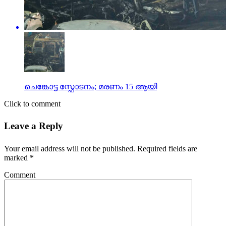
ചെങ്കോട്ട സ്ഫോടനം; മരണം 15 ആയി
Click to comment
Leave a Reply
Your email address will not be published.
Required fields are
marked
*
Comment