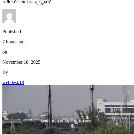
ഫീസ് വര്‍ധിപ്പിച്ചിട്ടുണ്ട്.
Published
7 hours ago
on
November 18, 2025
By
webdesk18