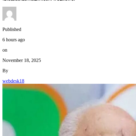
Published
6 hours ago
on
November 18, 2025
By
webdesk18