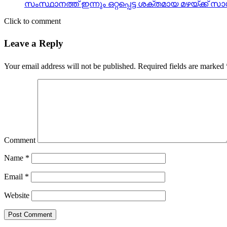
സംസ്ഥാനത്ത് ഇന്നും ഒറ്റപ്പെട്ട ശക്തമായ മഴയ്ക്ക്
Click to comment
Leave a Reply
Your email address will not be published.
Required fields are marked
Comment
Name
*
Email
*
Website