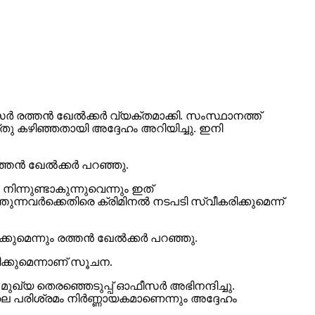
 രത്തന്‍ ഖേല്‍ക്കര്‍ വ്യക്തമാക്കി. സംസ്ഥാനത്ത്
 കഴിഞ്ഞതായി അദ്ദേഹം അറിയിച്ചു. ഇനി
ന്‍ ഖേല്‍ക്കര്‍ പറഞ്ഞു.
ിന്നുണ്ടാകുന്നുവെന്നും ഇത്
്നവര്‍ക്കെതിരെ ക്രിമിനല്‍ നടപടി സ്വീകരിക്കുമെന്ന്
മെന്നും രത്തന്‍ ഖേല്‍ക്കര്‍ പറഞ്ഞു.
ക്കുമെന്നാണ് സൂചന.
ുഖ്യ തെരഞ്ഞെടുപ്പ് ഓഫീസര്‍ അഭിനന്ദിച്ചു.
തല പരിശ്രമം നിര്‍ണ്ണായകമാണെന്നും അദ്ദേഹം