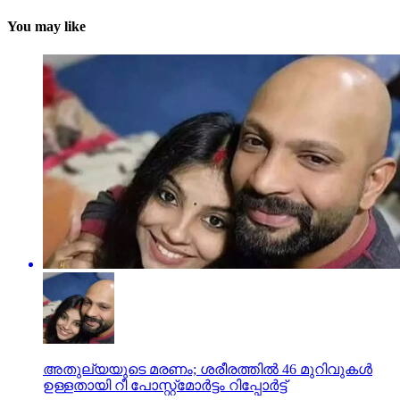
You may like
അതുല്യയുടെ മരണം; ശരീരത്തില്‍ 46 മുറിവുകള്‍
ഉള്ളതായി റീ പോസ്റ്റ്മോര്‍ട്ടം റിപ്പോര്‍ട്ട്