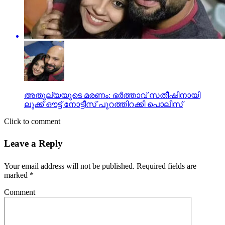
അതുല്യയുടെ മരണം: ഭര്‍ത്താവ് സതീഷിനായി
ലുക്ക് ഔട്ട് നോട്ടീസ് പുറത്തിറക്കി പൊലീസ്
Click to comment
Leave a Reply
Your email address will not be published.
Required fields are
marked
*
Comment