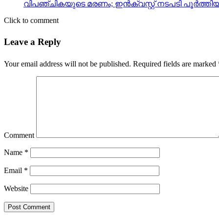
വിപഞ്ചികയുടെ മരണം; ഇന്‍ക്വസ്റ്റ് നടപടി പൂര്‍ത്തി
Click to comment
Leave a Reply
Your email address will not be published.
Required fields are marked
Comment
Name
*
Email
*
Website