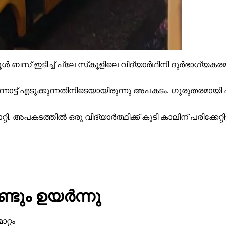
സ്‌കൂള്‍ ബസ് ഇടിച്ച് പ്ലേ സ്‌കൂളിലെ വിദ്യാര്‍ഥിനി ദുര്
ിന്നോട്ട് എടുക്കുന്നതിനിടെയായിരുന്നു അപകടം. ഗുരുതരമായി പര
റ്റി. അപകടത്തില്‍ ഒരു വിദ്യാര്‍ത്ഥിക്ക് കൂടി കാലിന് പരിക്കേ
ടും ഉയര്‍ന്നു
റ്റം