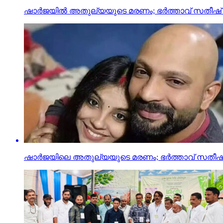
ഷാര്‍ജയില്‍ അതുല്യയുടെ മരണം; ഭര്‍ത്താവ് സതീഷ് 
ഷാര്‍ജയിലെ അതുല്യയുടെ മരണം; ഭര്‍ത്താവ് സതീഷ് അ