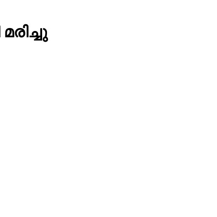
മരിച്ചു