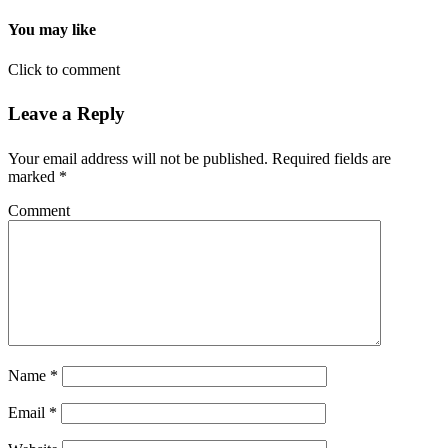
You may like
Click to comment
Leave a Reply
Your email address will not be published.
Required fields are
marked
*
Comment
Name
*
Email
*