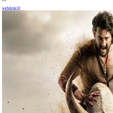
webdesk18