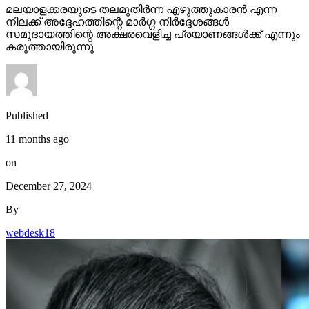
മലയാളക്കരയുടെ തലമുതിര്‍ന്ന എഴുത്തുകാരന്‍ എന്ന
നിലക്ക് അദ്ദേഹത്തിന്റെ മാര്‍ഗ്ഗ നിര്‍ദ്ദേശങ്ങള്‍
സമുദായത്തിന്റെ അക്ഷരവെളിച്ച പ്രയാണങ്ങള്‍ക്ക് എന്നും
കരുത്തായിരുന്നു
Published
11 months ago
on
December 27, 2024
By
webdesk18