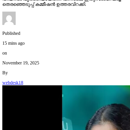
തെരഞ്ഞെടുപ്പ് കമ്മീഷന്‍ ഉത്തരവിറക്കി.
Published
15 mins ago
on
November 19, 2025
By
webdesk18