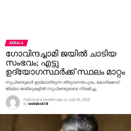
KERALA
ഗോവിന്ദച്ചാമി ജയില്‍ ചാടിയ
സംഭവം; എട്ടു
ഉദ്യോഗസ്ഥര്‍ക്ക് സ്ഥലം മാറ്റം
സൂപ്രണ്ടുമാര്‍ ഇല്ലാതിരുന്ന തിരുവനന്തപുരം, കോഴിക്കോട്
ജില്ലാ ജയിലുകളില്‍ സൂപ്രണ്ടുമാരെ നിയമിച്ചു.
Published
4 months ago
on
July 30, 2025
By
webdesk18