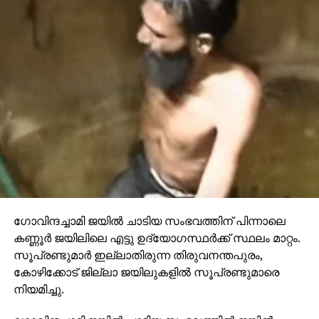
ഗോവിന്ദച്ചാമി ജയില്‍ ചാടിയ സംഭവത്തിന് പിന്നാലെ
കണ്ണൂര്‍ ജയിലിലെ എട്ടു ഉദ്യോഗസ്ഥര്‍ക്ക് സ്ഥലം മാറ്റം.
സൂപ്രണ്ടുമാര്‍ ഇല്ലാതിരുന്ന തിരുവനന്തപുരം,
കോഴിക്കോട് ജില്ലാ ജയിലുകളില്‍ സൂപ്രണ്ടുമാരെ
നിയമിച്ചു.