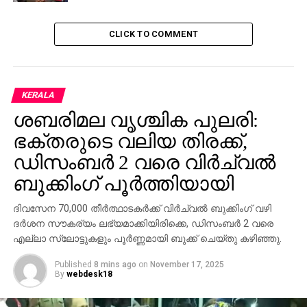
CLICK TO COMMENT
KERALA
ശബരിമല വൃശ്ചിക പുലരി:
ഭക്തരുടെ വലിയ തിരക്ക്,
ഡിസംബര്‍ 2 വരെ വിര്‍ച്വല്‍
ബുക്കിംഗ് പൂര്‍ത്തിയായി
ദിവസേന 70,000 തീര്‍ത്ഥാടകര്‍ക്ക് വിര്‍ച്വല്‍ ബുക്കിംഗ് വഴി
ദര്‍ശന സൗകര്യം ലഭ്യമാക്കിയിരിക്കെ, ഡിസംബര്‍ 2 വരെ
എല്ലാ സ്ലോട്ടുകളും പൂര്‍ണ്ണമായി ബുക്ക് ചെയ്തു കഴിഞ്ഞു.
Published
8 mins ago
on
November 17, 2025
By
webdesk18