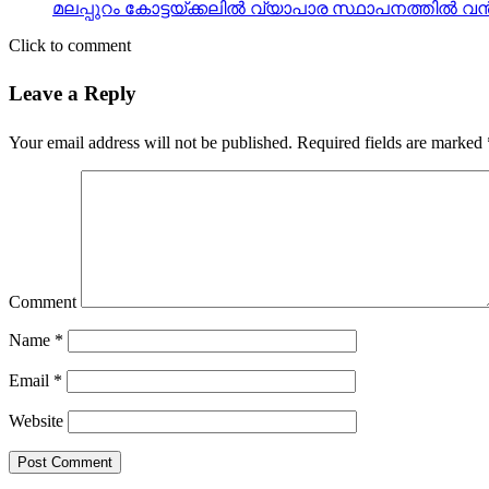
മലപ്പുറം കോട്ടയ്ക്കലില്‍ വ്യാപാര സ്ഥാപനത്തില്‍ വന്
Click to comment
Leave a Reply
Your email address will not be published.
Required fields are marked
Comment
Name
*
Email
*
Website