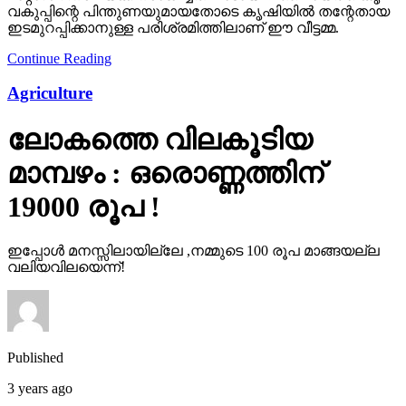
വകുപ്പിന്റെ പിന്തുണയുമായതോടെ കൃഷിയില്‍ തന്റേതായ
ഇടമുറപ്പിക്കാനുള്ള പരിശ്രമിത്തിലാണ് ഈ വീട്ടമ്മ.
Continue Reading
Agriculture
ലോകത്തെ വിലകൂടിയ
മാമ്പഴം : ഒരൊണ്ണത്തിന്
19000 രൂപ !
ഇപ്പോള്‍ മനസ്സിലായില്ലേ ,നമ്മുടെ 100 രൂപ മാങ്ങയല്ല
വലിയവിലയെന്ന്!
Published
3 years ago