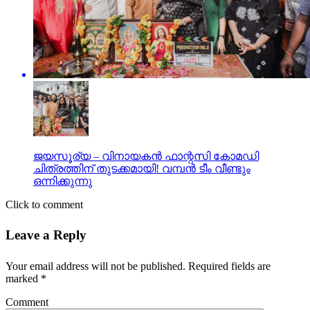
ജയസൂര്യ – വിനായകന്‍ ഫാന്റസി കോമഡി
ചിത്രത്തിന് തുടക്കമായി! വമ്പന്‍ ടീം വീണ്ടും
ഒന്നിക്കുന്നു
Click to comment
Leave a Reply
Your email address will not be published.
Required fields are
marked
*
Comment