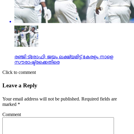
രഞ്ജി ട്രോഫി; ജയം ലക്ഷ്യമിട്ട് കേരളം നാളെ
സൗരാഷ്ട്രക്കെതിരെ
Click to comment
Leave a Reply
Your email address will not be published.
Required fields are
marked
*
Comment