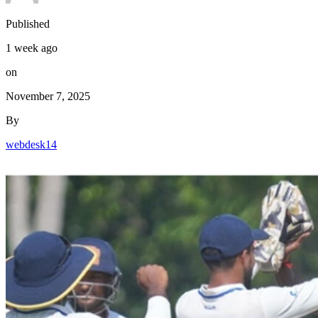
Published
1 week ago
on
November 7, 2025
By
webdesk14