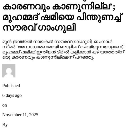
കാരണവും കാണുന്നില്ല’;
മുഹമ്മദ് ഷമിയെ പിന്തുണച്ച്
സൗരവ് ഗാംഗുലി
മുന്‍ ഇന്ത്യന്‍ നായകന്‍ സൗരവ് ഗാംഗുലി, ബംഗാള്‍
സീമര്‍ ‘അസാധാരണമായി ബൗളിംഗ് ചെയ്യുന്നയാളാണ്,’
മുഹമ്മദ് ഷമിക്ക് ഇന്ത്യന്‍ ടീമില്‍ കളിക്കാന്‍ കഴിയാത്തതിന്
ഒരു കാരണവും കാണുന്നില്ലെന്ന് പറഞ്ഞു.
Published
6 days ago
on
November 11, 2025
By