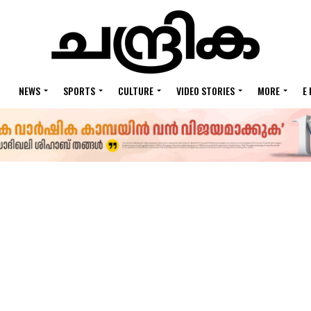
NEWS
SPORTS
CULTURE
VIDEO STORIES
MORE
E