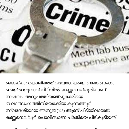
കൊല്ലം: കൊല്ലത്ത് വയോധികയെ ബലാത്സംഗം
ചെയ്ത യുവാവ് പിടിയില്‍. കണ്ണനെല്ലൂരിലാണ്
സംഭവം. അറുപത്തിയഞ്ചുകാരിയെ
ബലാത്സംഗത്തിനിരയാക്കിയ കുന്നത്തൂര്‍
സ്വദേശിയായ അനൂജ് (27) ആണ് പിടിയിലായത്.
കണ്ണനെല്ലൂര്‍ പൊലീസാണ് പ്രതിയെ പിടികൂടിയത്.