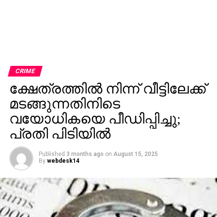
CRIME
ക്ഷേത്രത്തില്‍ നിന്ന് വീട്ടിലേക്ക്
മടങ്ങുന്നതിനിടെ
വയോധികയെ പീഡിപ്പിച്ചു;
പ്രതി പിടിയില്‍
Published
3 months ago
on
August 15, 2025
By
webdesk14