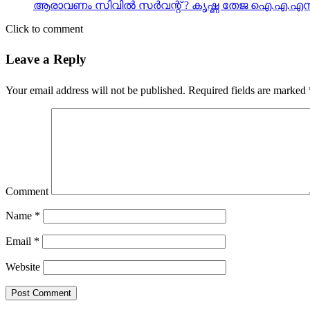
ആരാവണം സിവില്‍ സര്‍വന്റ് ? കൃഷ്ണ തേജ ഐ.എ.എസ
Click to comment
Leave a Reply
Your email address will not be published.
Required fields are marked
Comment
Name
*
Email
*
Website