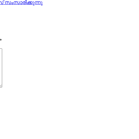
് സംസാരിക്കുന്നു
*