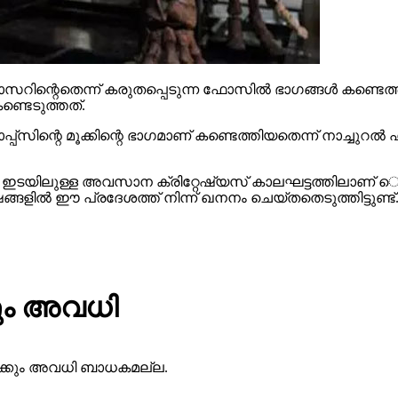
നോസറിന്റെതെന്ന് കരുതപ്പെടുന്ന ഫോസില്‍ ഭാഗങ്ങള്‍ കണ്ട
ണ്ടെടുത്തത്.
സിന്റെ മൂക്കിന്റെ ഭാഗമാണ് കണ്ടെത്തിയതെന്ന് നാച്ചുറല്‍ ഹ
ക്കും ഇടയിലുള്ള അവസാന ക്രിറ്റേഷ്യസ് കാലഘട്ടത്തിലാണ് െ്
്ങളില്‍ ഈ പ്രദേശത്ത് നിന്ന് ഖനനം ചെയ്തതെടുത്തിട്ടുണ്ട്
ും അവധി
കള്‍ക്കും അവധി ബാധകമല്ല.