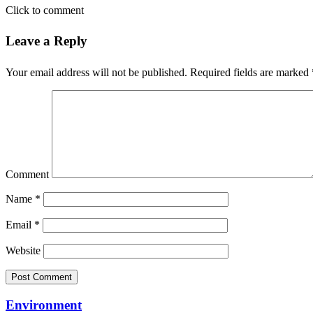
Click to comment
Leave a Reply
Your email address will not be published.
Required fields are marked
Comment
Name
*
Email
*
Website
Environment