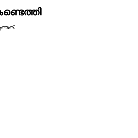
ണ്ടെത്തി
ത്തത്.