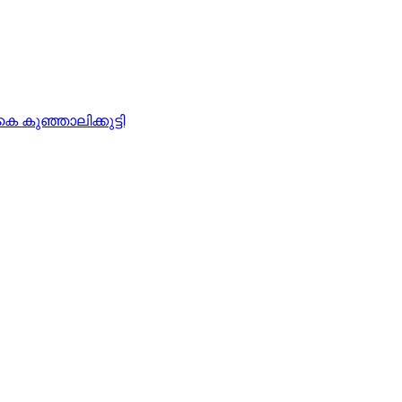
 കുഞ്ഞാലിക്കുട്ടി