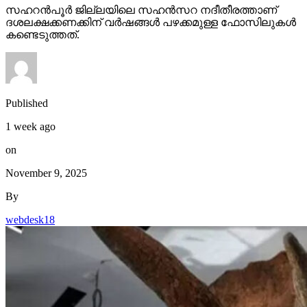
സഹറന്‍പൂര്‍ ജില്ലയിലെ സഹന്‍സറ നദീതീരത്താണ്
ദശലക്ഷക്കണക്കിന് വര്‍ഷങ്ങള്‍ പഴക്കമുള്ള ഫോസിലുകള്‍
കണ്ടെടുത്തത്.
Published
1 week ago
on
November 9, 2025
By
webdesk18