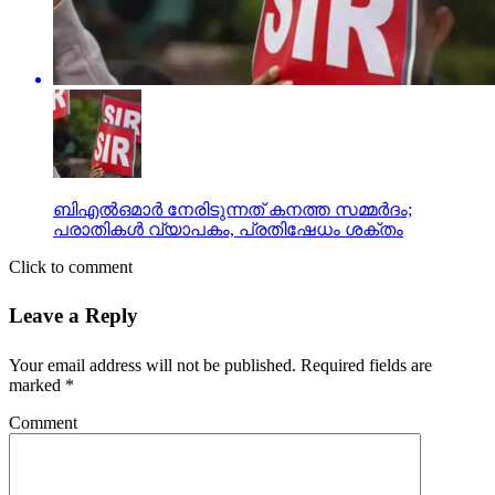
ബിഎല്‍ഒമാര്‍ നേരിടുന്നത് കനത്ത സമ്മര്‍ദം;
പരാതികള്‍ വ്യാപകം, പ്രതിഷേധം ശക്തം
Click to comment
Leave a Reply
Your email address will not be published.
Required fields are
marked
*
Comment