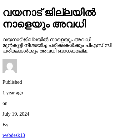
വയനാട് ജില്ലയില്‍
നാളെയും അവധി
വയനാട് ജില്ലയില്‍ നാളെയും അവധി
മുന്‍കൂട്ടി നിശ്ചയിച്ച പരീക്ഷകള്‍ക്കും പിഎസ് സി
പരീക്ഷകള്‍ക്കും അവധി ബാധകമല്ല.
Published
1 year ago
on
July 19, 2024
By
webdesk13