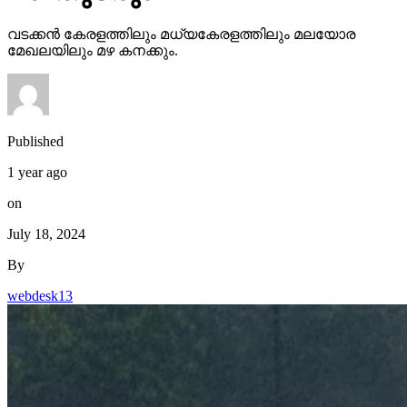
വടക്കന്‍ കേരളത്തിലും മധ്യകേരളത്തിലും മലയോര
മേഖലയിലും മഴ കനക്കും.
Published
1 year ago
on
July 18, 2024
By
webdesk13