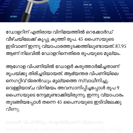
ഡോളറിന് എതിരായ വിനിമയത്തില്‍ റെക്കോര്‍ഡ്
വീഴ്ചയിലേക്ക് കൂപ്പു കുത്തി രൂപ. 45 പൈസയുടെ
ഇടിവാണ് ഇന്നു വ്യാപാരത്തുടക്കത്തിലുണ്ടായത്. 87.95
ആണ് നിലവില്‍ ഡോളറിനെതിരെ രൂപയുടെ മൂല്യം.
ആഗോള വിപണിയില്‍ ഡോളര്‍ കരുത്താര്‍ജിച്ചതാണ്
രൂപയ്ക്കു തിരിച്ചടിയായത്. ആഭ്യന്തര വിപണിയിലെ
നെഗറ്റിവ് ട്രെന്‍ഡും മൂല്യത്തെ സ്വാധീനിച്ചു.
വെള്ളിയാഴ്ച വിനിമയം അവസാനിപ്പിച്ചപ്പോള്‍ രൂപ 9
പൈസയുടെ നേട്ടമുണ്ടാക്കിയിരുന്നു. ഇന്നു വ്യാപാരം
തുടങ്ങിയപ്പോള്‍ തന്നെ 45 പൈസയുടെ ഇടിവിലേക്കു
വീണു.
ഓഹരി വിപണിയും നഷ്ടത്തിലാണ് വ്യാപാരം
തുടങ്ങിയത്. സെന്‍സെക്‌സ് 343.83 പോയിന്റും നിഫ്റ്റി