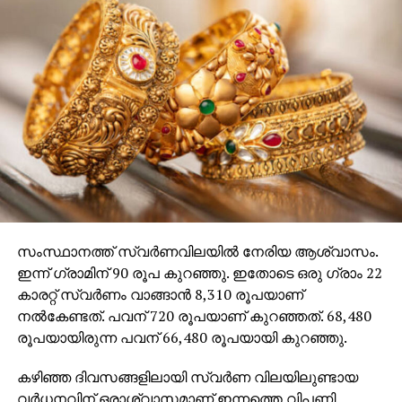
സംസ്ഥാനത്ത് സ്വര്‍ണവിലയില്‍ നേരിയ ആശ്വാസം.
ഇന്ന് ഗ്രാമിന് 90 രൂപ കുറഞ്ഞു. ഇതോടെ ഒരു ഗ്രാം 22
കാരറ്റ് സ്വര്‍ണം വാങ്ങാന്‍ 8,310 രൂപയാണ്
നല്‍കേണ്ടത്. പവന് 720 രൂപയാണ് കുറഞ്ഞത്. 68,480
രൂപയായിരുന്ന പവന് 66,480 രൂപയായി കുറഞ്ഞു.
കഴിഞ്ഞ ദിവസങ്ങളിലായി സ്വര്‍ണ വിലയിലുണ്ടായ
വര്‍ധനവിന് ഒരാശ്വാസമാണ് ഇന്നത്തെ വിപണി.