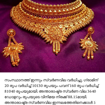
സംസ്ഥാനത്ത് ഇന്നും സ്വര്‍ണവില വര്‍ധിച്ചു. ഗ്രാമിന്
20 രൂപ വര്‍ധിച്ച് 10130 രൂപയും പവന് 160 രൂപ വര്‍ധിച്ച്
81040 രൂപയുമായി. അന്താരാഷ്ട്ര സ്വര്‍ണ വില 3640
ഡോളറും രൂപയുടെ വിനിമയ നിരക്ക് 88.15മായി.
അന്താരാഷ്ട്ര സ്വര്‍ണവില ഇന്നലത്തേതിനെക്കാള്‍ 5