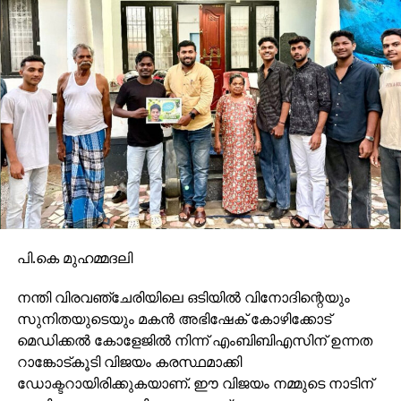
പി.കെ മുഹമ്മദലി
നന്തി വിരവഞ്ചേരിയിലെ ഒടിയില്‍ വിനോദിന്റെയും
സുനിതയുടെയും മകന്‍ അഭിഷേക് കോഴിക്കോട്
മെഡിക്കല്‍ കോളേജില്‍ നിന്ന് എംബിബിഎസിന് ഉന്നത
റാങ്കോട്കൂടി വിജയം കരസ്ഥമാക്കി
ഡോക്ടറായിരിക്കുകയാണ്. ഈ വിജയം നമ്മുടെ നാടിന്