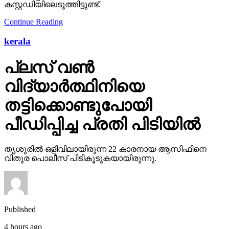
കസ്റ്റഡിയിലെടുത്തിട്ടുണ്ട്.
Continue Reading
kerala
പ്ലസ് വണ്‍
വിദ്യാര്‍ത്ഥിനിയെ
തട്ടിക്കൊണ്ടുപോയി
പീഡിപ്പിച്ച പ്രതി പിടിയില്‍
തൃശൂരില്‍ ഒളിവിലായിരുന്ന 22 കാരനായ ആസിഫിനെ
വിതുര പൊലീസ് പിടികൂടുകയായിരുന്നു.
Published
4 hours ago