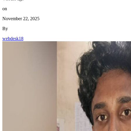
on
November 22, 2025
By
webdesk18