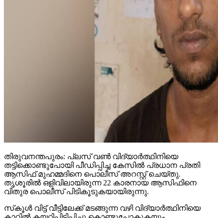
തിരുവനന്തപുരം: പ്ലസ് വണ്‍ വിദ്യാര്‍ത്ഥിനിയെ
തട്ടിക്കൊണ്ടുപോയി പീഡിപ്പിച്ച കേസില്‍ പ്രധാന പ്രതി
ആസിഫ് മുഹമ്മദിനെ പൊലീസ് അറസ്റ്റ് ചെയ്തു.
തൃശൂരില്‍ ഒളിവിലായിരുന്ന 22 കാരനായ ആസിഫിനെ
വിതുര പൊലീസ് പിടികൂടുകയായിരുന്നു.
സ്‌കൂള്‍ വിട്ട് വീട്ടിലേക്ക് മടങ്ങുന്ന വഴി വിദ്യാര്‍ത്ഥിനിയെ
കാറില്‍ കയറ്റിപ്പിടിപ്പിച്ചു കൊണ്ടുപോകുകയും