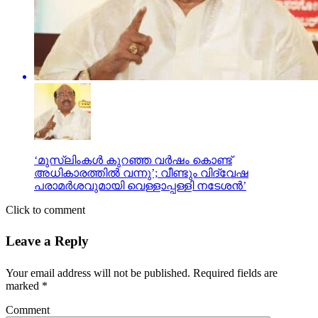
‘മുസ്‌ലിംകൾ കുറഞ്ഞ വർഷം കൊണ്ട്
അധികാരത്തിൽ വന്നു’; വീണ്ടും വിദ്വേഷ
പരാമർശവുമായി വെള്ളാപ്പള്ളി നടേശൻ’
Click to comment
Leave a Reply
Your email address will not be published.
Required fields are
marked
*
Comment