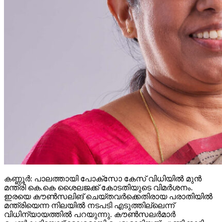
കണ്ണൂര്‍: പാലത്തായി പോക്സോ കേസ് വിധിയില്‍ മുന്‍
മന്ത്രി കെ.കെ ശൈലജക്ക് കോടതിയുടെ വിമര്‍ശനം.
ഇരയെ കൗണ്‍സലിങ് ചെയ്തവര്‍ക്കെതിരായ പരാതിയില്‍
മന്ത്രിയെന്ന നിലയില്‍ നടപടി എടുത്തില്ലെന്ന്
വിധിന്യായത്തില്‍ പറയുന്നു. കൗണ്‍സലര്‍മാര്‍