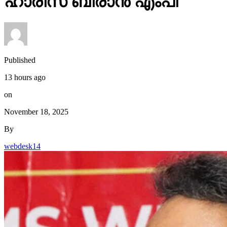
ഹാരിസ് ബീരാൻ എംപി
Published
13 hours ago
on
November 18, 2025
By
webdesk14