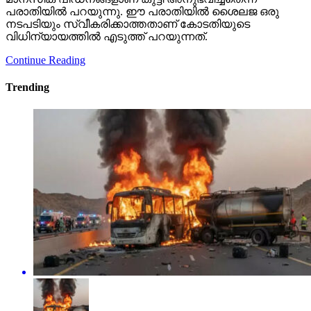
പരാതിയില്‍ പറയുന്നു. ഈ പരാതിയില്‍ ശൈലജ ഒരു
നടപടിയും സ്വീകരിക്കാത്തതാണ് കോടതിയുടെ
വിധിന്യായത്തില്‍ എടുത്ത് പറയുന്നത്.
Continue Reading
Trending