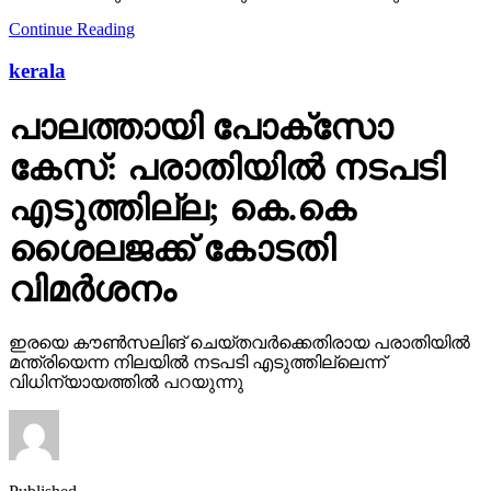
Continue Reading
kerala
പാലത്തായി പോക്സോ
കേസ്: പരാതിയില്‍ നടപടി
എടുത്തില്ല; കെ.കെ
ശൈലജക്ക് കോടതി
വിമര്‍ശനം
ഇരയെ കൗണ്‍സലിങ് ചെയ്തവര്‍ക്കെതിരായ പരാതിയില്‍
മന്ത്രിയെന്ന നിലയില്‍ നടപടി എടുത്തില്ലെന്ന്
വിധിന്യായത്തില്‍ പറയുന്നു