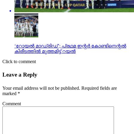
‘റോയല്‍ മാഡ്രിഡ്’; പ്രഥമ ഇന്റര്‍ കോണ്ടിനെന്റല്‍
കിരീടത്തില്‍ മുത്തമിട്ട് റയല്‍
Click to comment
Leave a Reply
Your email address will not be published.
Required fields are
marked
*
Comment