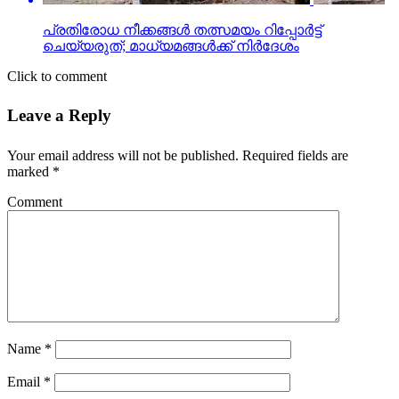
പ്രതിരോധ നീക്കങ്ങള്‍ തത്സമയം റിപ്പോര്‍ട്ട്
ചെയ്യരുത്; മാധ്യമങ്ങള്‍ക്ക് നിര്‍ദേശം
Click to comment
Leave a Reply
Your email address will not be published.
Required fields are
marked
*
Comment
Name
*
Email
*