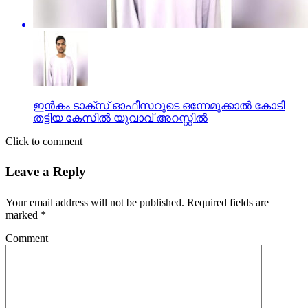
ഇന്‍കം ടാക്സ് ഓഫീസറുടെ ഒന്നേമുക്കാല്‍ കോടി
തട്ടിയ കേസില്‍ യുവാവ് അറസ്റ്റില്‍
Click to comment
Leave a Reply
Your email address will not be published.
Required fields are
marked
*
Comment