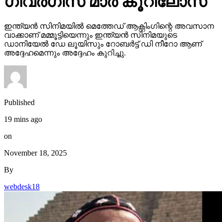
ഗീവര്‍ഗീസ് മാര്‍ കൂറിലോസ്
ഇന്ത്യന്‍ സിനിമയില്‍ മെത്തേഡ് ആക്റ്റിംഗിന്റെ അവസാന
വാക്കാണ് മമ്മൂട്ടിയെന്നും ഇന്ത്യന്‍ സിനിമയുടെ
ഡാനിയേല്‍ ഡേ ലൂയിസും റോബര്‍ട്ട് ഡി നീറോ ആണ്
അദ്ദേഹമെന്നും അദ്ദേഹം കുറിച്ചു.
Published
19 mins ago
on
November 18, 2025
By
webdesk18