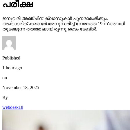
പരീക്ഷ
ജനുവരി അഞ്ചിന് ക്ലാസുകള്‍ പുനരാരംഭിക്കും.
അക്കാദമിക് കലണ്ടര്‍ അനുസരിച്ച് നേരത്തെ 19 ന് അവധി
തുടങ്ങുന്ന തരത്തിലായിരുന്നു ടൈം ടേബിള്‍.
Published
1 hour ago
on
November 18, 2025
By
webdesk18