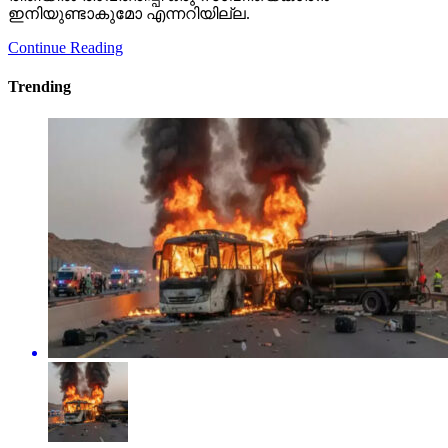
ഇനിയുണ്ടാകുമോ എന്നറിയില്ല.
Continue Reading
Trending