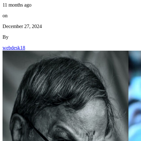
11 months ago
on
December 27, 2024
By
webdesk18