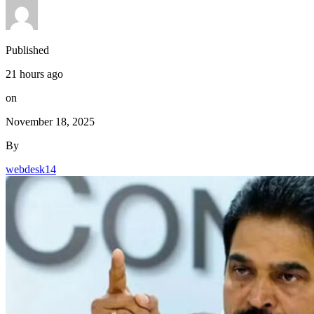
Published
21 hours ago
on
November 18, 2025
By
webdesk14