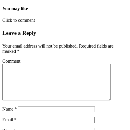
You may like
Click to comment
Leave a Reply
Your email address will not be published.
Required fields are
marked
*
Comment
Name
*
Email
*