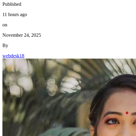
Published
11 hours ago
on
November 24, 2025
By
webdesk18