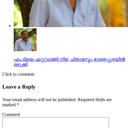
എം.ടിയെ ഏറ്റുവാങ്ങി നിള; ചിതാഭസ്മം ഭാരതപ്പുഴയില്‍
ഒഴുക്കി
Click to comment
Leave a Reply
Your email address will not be published.
Required fields are
marked
*
Comment