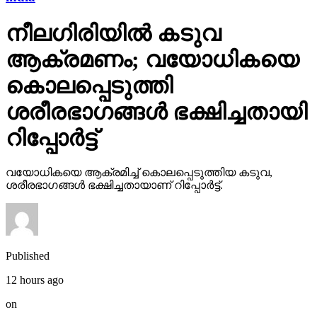
നീലഗിരിയില്‍ കടുവ
ആക്രമണം; വയോധികയെ
കൊലപ്പെടുത്തി
ശരീരഭാഗങ്ങള്‍ ഭക്ഷിച്ചതായി
റിപ്പോര്‍ട്ട്
വയോധികയെ ആക്രമിച്ച് കൊലപ്പെടുത്തിയ കടുവ,
ശരീരഭാഗങ്ങള്‍ ഭക്ഷിച്ചതായാണ് റിപ്പോര്‍ട്ട്.
Published
12 hours ago
on