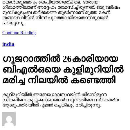
മക്കള്‍ക്കുമൊപ്പം കെപിയര്‍ഗഞ്ചിലെ ഭരോയ
ഗ്രാമത്തിലാണ് അദ്ദേഹം താമസിച്ചിരുന്നത്. ഒരു വര്‍ഷം
മുമ്പ് കുടുംബ തര്‍ക്കത്തെ തുടര്‍ന്നാണ് മൂത്ത മകന്‍
തങ്ങളെ വീട്ടില്‍ നിന്ന് പുറത്താക്കിയതെന്ന് ഭുവാല്‍
പറയുന്നു.
Continue Reading
india
ഗുജറാത്തില്‍ 26കാരിയായ
ബിഎല്‍ഒയെ കുളിമുറിയില്‍
മരിച്ച നിലയില്‍ കണ്ടെത്തി
കുളിമുറിയില്‍ അബോധാവസ്ഥയില്‍ കിടന്നിരുന്ന
ഡിങ്കലിനെ കുടുംബാംഗങ്ങള്‍ സൂറത്തിലെ സ്വകാര്യ
ആശുപത്രിയില്‍ എത്തിച്ചെങ്കിലും മരിച്ചിരുന്നു.