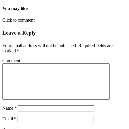
You may like
Click to comment
Leave a Reply
Your email address will not be published.
Required fields are
marked
*
Comment
Name
*
Email
*