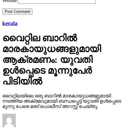
Website
kerala
വൈറ്റില ബാറില്‍
മാരകായുധങ്ങളുമായി
ആക്രമണം: യുവതി
ഉള്‍പ്പെടെ മൂന്നുപേര്‍
പിടിയില്‍
വൈറ്റിലയിലെ ഒരു ബാറില്‍ മാരകായുധങ്ങളുമായി
നടത്തിയ അക്രമവുമായി ബന്ധപ്പെട്ട് യുവതി ഉള്‍പ്പെടെ
മൂന്നു പേരെ മരട് പൊലീസ് അറസ്റ്റ് ചെയ്തു.