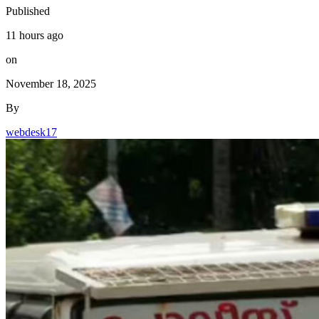
Published
11 hours ago
on
November 18, 2025
By
webdesk17