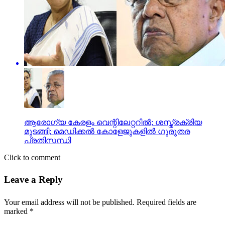
ആരോഗ്യ കേരളം വെന്റിലേറ്ററില്‍; ശസ്ത്രക്രിയ
മുടങ്ങി; മെഡിക്കല്‍ കോളേജുകളില്‍ ഗുരുതര
പ്രതിസന്ധി
Click to comment
Leave a Reply
Your email address will not be published.
Required fields are
marked
*