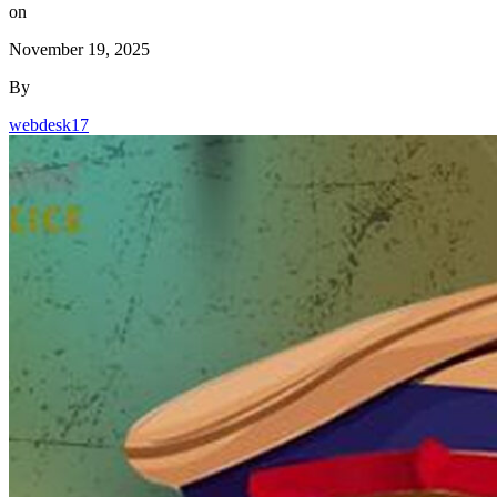
on
November 19, 2025
By
webdesk17