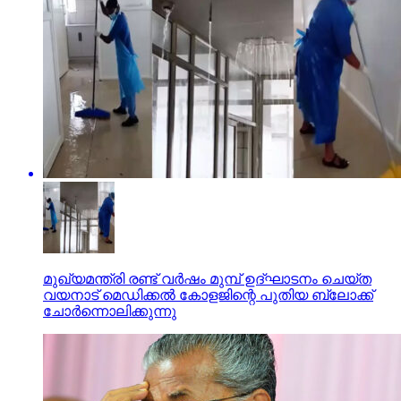
മുഖ്യമന്ത്രി രണ്ട് വര്‍ഷം മുമ്പ് ഉദ്ഘാടനം ചെയ്ത
വയനാട് മെഡിക്കല്‍ കോളജിന്റെ പുതിയ ബ്ലോക്ക്
ചോര്‍ന്നൊലിക്കുന്നു