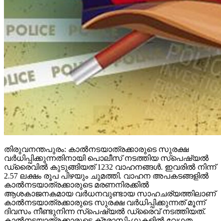
തിരുവനന്തപുരം: കാല്‍നടയാത്രക്കാരുടെ സുരക്ഷ
വര്‍ധിപ്പിക്കുന്നതിനായി പൊലീസ് നടത്തിയ സ്‌പെഷ്യല്‍
ഡ്രൈവില്‍ കുടുങ്ങിയത് 1232 വാഹനങ്ങള്‍. ഇവരില്‍ നിന്ന്
2.57 ലക്ഷം രൂപ പിഴയും ചുമത്തി. വാഹന അപകടങ്ങളില്‍
കാല്‍നടയാത്രക്കാരുടെ മരണനിരക്കില്‍
ആശകാജനകമായ വര്‍ധനവുണ്ടായ സാഹചര്യത്തിലാണ്
കാല്‍നടയാത്രക്കാരുടെ സുരക്ഷ വര്‍ധിപ്പിക്കുന്നത് മൂന്ന്
ദിവസം നീണ്ടുനിന്ന സ്‌പെഷ്യല്‍ ഡ്രൈവ് നടത്തിയത്.
കാല്‍നടയാത്രക്കാരുടെ ക്രോസിംഗുകളില്‍ വേഗത