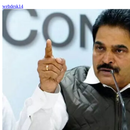
webdesk14