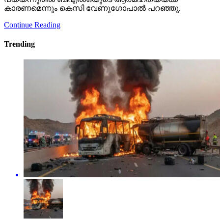
കാരണമെന്നും കെസി വേണുഗോപാല്‍ പറഞ്ഞു.
Continue Reading
Trending