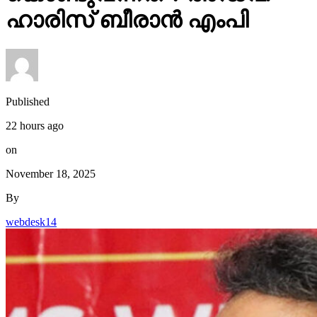
ഹാരിസ് ബീരാൻ എംപി
Published
22 hours ago
on
November 18, 2025
By
webdesk14