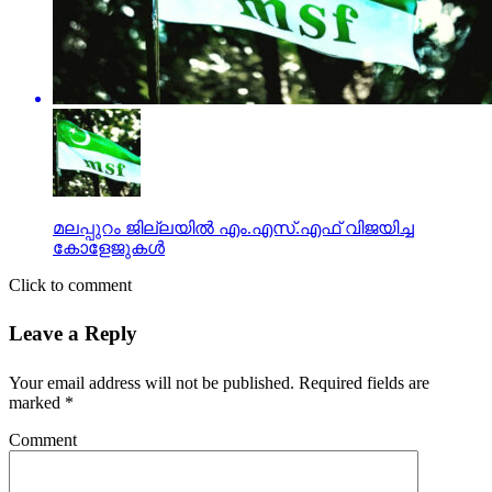
മലപ്പുറം ജില്ലയില്‍ എം.എസ്.എഫ് വിജയിച്ച
കോളേജുകള്‍
Click to comment
Leave a Reply
Your email address will not be published.
Required fields are
marked
*
Comment