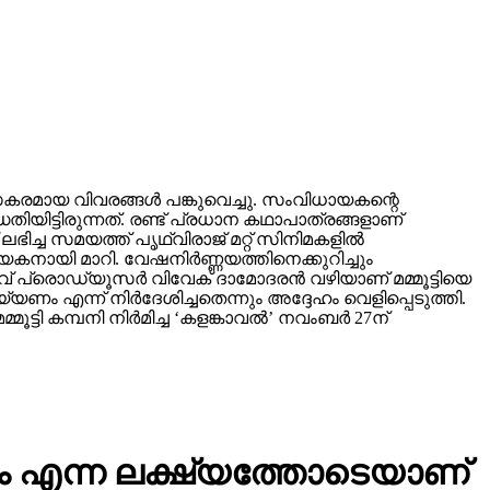
രസകരമായ വിവരങ്ങള്‍ പങ്കുവെച്ചു. സംവിധായകന്റെ
തിയിട്ടിരുന്നത്. രണ്ട് പ്രധാന കഥാപാത്രങ്ങളാണ്
ലഭിച്ച സമയത്ത് പൃഥ്വിരാജ് മറ്റ് സിനിമകളില്‍
യകനായി മാറി. വേഷനിര്‍ണ്ണയത്തിനെക്കുറിച്ചും
 പ്രൊഡ്യൂസര്‍ വിവേക് ദാമോദരന്‍ വഴിയാണ് മമ്മൂട്ടിയെ
ണം എന്ന് നിര്‍ദേശിച്ചതെന്നും അദ്ദേഹം വെളിപ്പെടുത്തി.
 കമ്പനി നിര്‍മിച്ച ‘കളങ്കാവല്‍’ നവംബര്‍ 27ന്
്കാം എന്ന ലക്ഷ്യത്തോടെയാണ്