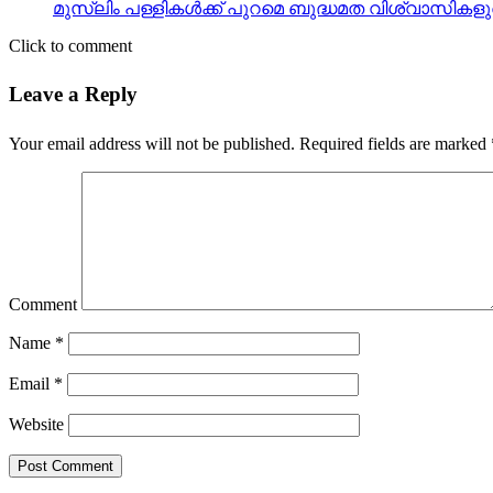
മുസ്‌ലിം പള്ളികള്‍ക്ക് പുറമെ ബുദ്ധമത വിശ്വാസി
Click to comment
Leave a Reply
Your email address will not be published.
Required fields are marked
Comment
Name
*
Email
*
Website