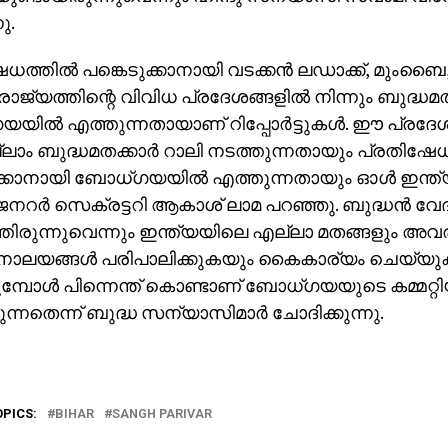
ു.
ധത്തില്‍ പങ്കെടുക്കാനായി വടക്കന്‍ ലഡാക്ക്, മുംബ
 രാജ്യത്തിന്റെ വിവിധ പ്രദേശങ്ങളില്‍ നിന്നും ബുദ്ധ
ില്‍ എത്തുന്നതായാണ് റിപ്പോര്‍ട്ടുകള്‍. ഈ പ്രദേശ
്ലാം ബുദ്ധമതക്കാര്‍ റാലി നടത്തുന്നതായും പ്രതിഷേധ
ക്കാനായി ബോധ്ഗയയില്‍ എത്തുന്നതായും ഓള്‍ ഇന്ത്യ ബ
നറര്‍ സെക്രട്ടറി ആകാശ് ലാമ പറഞ്ഞു. ബുദ്ധന്‍ 
്തിരുന്നുവെന്നും ഇന്ത്യയിലെ എല്ലാ മതങ്ങളും അവ
ലയങ്ങള്‍ പരിപാലിക്കുകയും കൈകാര്യം ചെയ്യു
്പോള്‍ പിന്നെന്ത് കൊണ്ടാണ് ബോധ്ഗയയുടെ കമ്മറ്റിയില
ടുന്നതെന്ന് ബുദ്ധ സന്യാസിമാര്‍ ചോദിക്കുന്നു.
OPICS:
BIHAR
SANGH PARIVAR