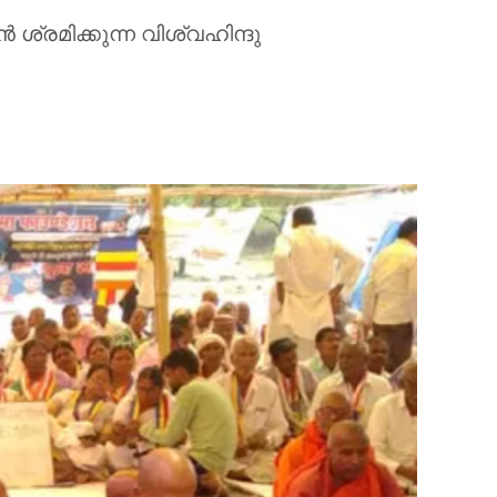
ശ്രമിക്കുന്ന വിശ്വഹിന്ദു
.