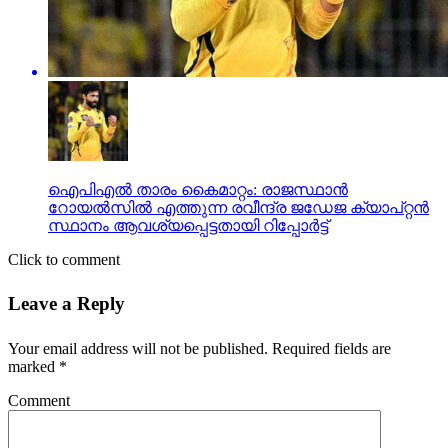
ഐപിഎല്‍ താരം കൈമാറ്റം: രാജസ്ഥാന്‍
റോയല്‍സില്‍ എത്തുന്ന രവീന്ദ്ര ജഡേജ ക്യാപ്റ്റന്‍
സ്ഥാനം ആവശ്യപ്പെട്ടതായി റിപ്പോര്‍ട്ട്
Click to comment
Leave a Reply
Your email address will not be published.
Required fields are
marked
*
Comment