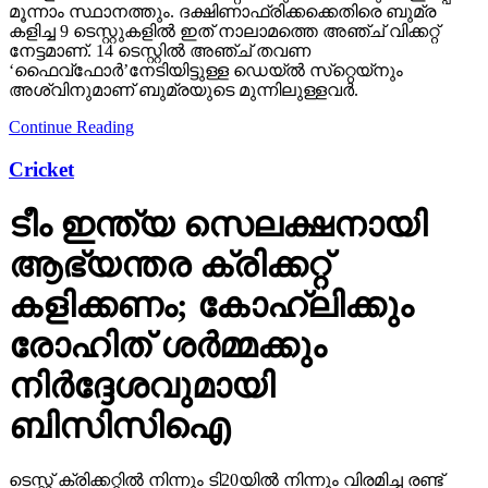
മൂന്നാം സ്ഥാനത്തും. ദക്ഷിണാഫ്രിക്കക്കെതിരെ ബുമ്ര
കളിച്ച 9 ടെസ്റ്റുകളില്‍ ഇത് നാലാമത്തെ അഞ്ച് വിക്കറ്റ്
നേട്ടമാണ്. 14 ടെസ്റ്റില്‍ അഞ്ച് തവണ
‘ഫൈവ്‌ഫോര്‍’നേടിയിട്ടുള്ള ഡെയ്ല്‍ സ്‌റ്റെയ്‌നും
അശ്വിനുമാണ് ബുമ്രയുടെ മുന്നിലുള്ളവര്‍.
Continue Reading
Cricket
ടീം ഇന്ത്യ സെലക്ഷനായി
ആഭ്യന്തര ക്രിക്കറ്റ്
കളിക്കണം; കോഹ്ലിക്കും
രോഹിത് ശര്‍മ്മക്കും
നിര്‍ദ്ദേശവുമായി
ബിസിസിഐ
ടെസ്റ്റ് ക്രിക്കറ്റില്‍ നിന്നും ടി20യില്‍ നിന്നും വിരമിച്ച രണ്ട്