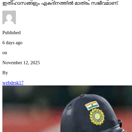
ഇതിഹാസങ്ങളും ഏകദിനത്തില്‍ മാത്രം സജീവമാണ്.
Published
6 days ago
on
November 12, 2025
By
webdesk17