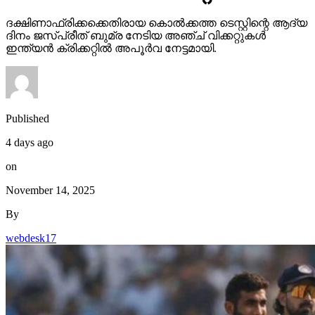
ദക്ഷിണാഫ്രിക്കക്കെതിരായ കൊല്‍ക്കത്ത ടെസ്റ്റിന്റെ ആദ്യ
ദിനം ജസ്പ്രീത് ബുമ്ര നേടിയ അഞ്ച് വിക്കറ്റുകള്‍
ഇന്ത്യന്‍ ക്രിക്കറ്റില്‍ അപൂര്‍വ നേട്ടമായി.
Published
4 days ago
on
November 14, 2025
By
webdesk17