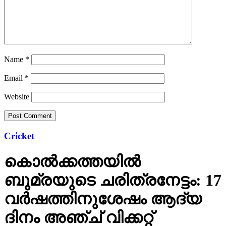
Name
*
Email
*
Website
Cricket
കൊല്‍ക്കത്തയില്‍
ബുമ്രയുടെ ചരിത്രനേട്ടം: 17
വര്‍ഷത്തിനുശേഷം ആദ്യ
ദിനം അഞ്ച് വിക്കറ്റ്