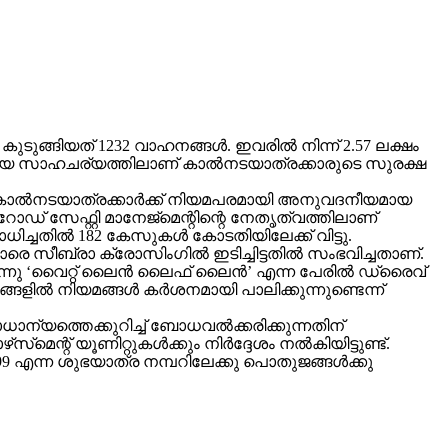
ുങ്ങിയത് 1232 വാഹനങ്ങള്‍. ഇവരില്‍ നിന്ന് 2.57 ലക്ഷം
ായ സാഹചര്യത്തിലാണ് കാല്‍നടയാത്രക്കാരുടെ സുരക്ഷ
കാല്‍നടയാത്രക്കാര്‍ക്ക് നിയമപരമായി അനുവദനീയമായ
് സേഫ്റ്റി മാനേജ്‌മെന്റിന്റെ നേതൃത്വത്തിലാണ്
ചതില്‍ 182 കേസുകള്‍ കോടതിയിലേക്ക് വിട്ടു.
രെ സീബ്രാ ക്രോസിംഗില്‍ ഇടിച്ചിട്ടതില്‍ സംഭവിച്ചതാണ്.
ിരുന്നു ‘വൈറ്റ് ലൈന്‍ ലൈഫ് ലൈന്‍’ എന്ന പേരില്‍ ഡ്രൈവ്
്‍ നിയമങ്ങള്‍ കര്‍ശനമായി പാലിക്കുന്നുണ്ടെന്ന്
ന്യത്തെക്കുറിച്ച് ബോധവല്‍ക്കരിക്കുന്നതിന്
റ് യൂണിറ്റുകള്‍ക്കും നിര്‍ദ്ദേശം നല്‍കിയിട്ടുണ്ട്.
099 എന്ന ശുഭയാത്ര നമ്പറിലേക്കു പൊതുജങ്ങള്‍ക്കു