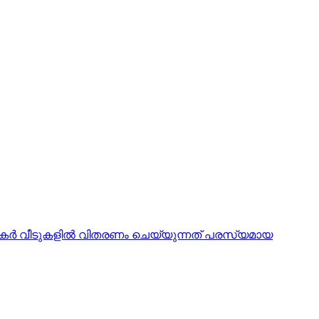
കര്‍ വീടുകളില്‍ വിതരണം ചെയ്യുന്നത് പരസ്യമായ