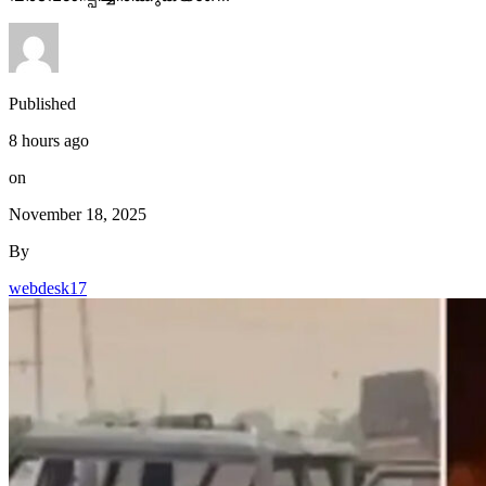
Published
8 hours ago
on
November 18, 2025
By
webdesk17