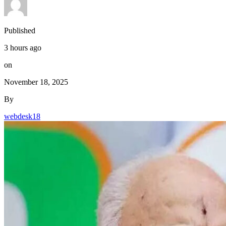
Published
3 hours ago
on
November 18, 2025
By
webdesk18