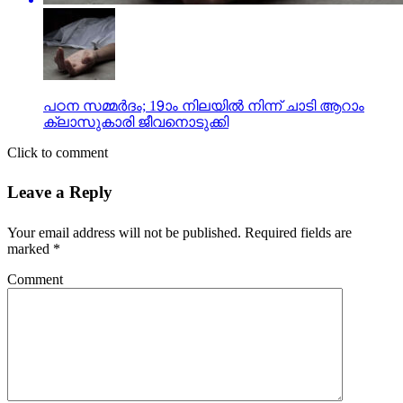
പഠന സമ്മര്‍ദം; 19ാം നിലയില്‍ നിന്ന് ചാടി ആറാം
ക്ലാസുകാരി ജീവനൊടുക്കി
Click to comment
Leave a Reply
Your email address will not be published.
Required fields are
marked
*
Comment