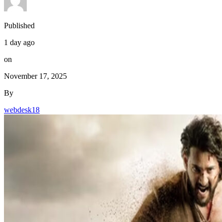
Published
1 day ago
on
November 17, 2025
By
webdesk18