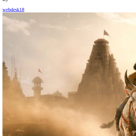
webdesk18