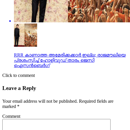
RRR കാണാത്ത അമേരിക്കക്കാര്‍ ഇല്ല; രാജമൗലിയെ
പ്രശംസിച്ച് ഹോളിവുഡ് താരം ജെസി
ഐസന്‍ബെര്‍ഗ്
Click to comment
Leave a Reply
Your email address will not be published.
Required fields are
marked
*
Comment