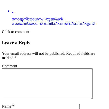
നോട്ടുനിരോധനം: തുഞ്ചന്‍
സാഹിത്യോത്സവത്തിന് പണമില്ലെന്ന് എം.ടി
Click to comment
Leave a Reply
Your email address will not be published.
Required fields are
marked
*
Comment
Name
*
Email
*