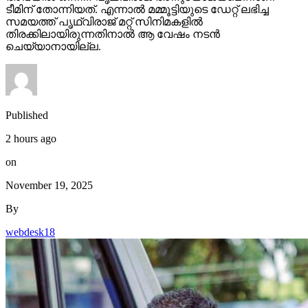
തിരക്കിലായിരുന്നതിനാല്‍ ആ വേഷം നടന്‍
ചെയ്യാനായില്ല.
Published
2 hours ago
on
November 19, 2025
By
webdesk18