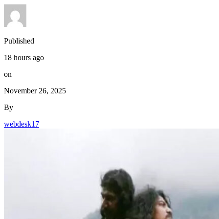
Published
18 hours ago
on
November 26, 2025
By
webdesk17