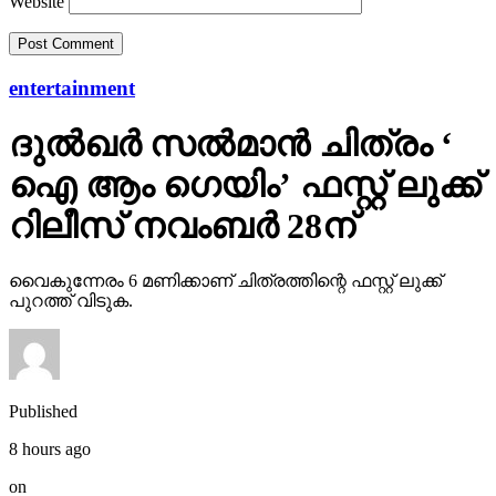
Website
entertainment
ദുല്‍ഖര്‍ സല്‍മാന്‍ ചിത്രം ‘
ഐ ആം ഗെയിം’ ഫസ്റ്റ് ലുക്ക്
റിലീസ് നവംബര്‍ 28ന്
വൈകുന്നേരം 6 മണിക്കാണ് ചിത്രത്തിന്റെ ഫസ്റ്റ് ലുക്ക്
പുറത്ത് വിടുക.
Published
8 hours ago
on