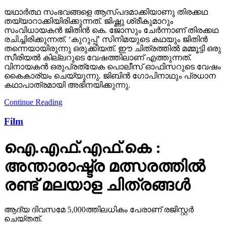
യഥാര്‍ത്ഥ സംഭവങ്ങളെ ആസ്പദമാക്കിയാണു തിരക്കഥ
തയ്യാറാക്കിയിരിക്കുന്നത്. ജിഷ്ണു ശ്രീകുമാറും
സംവിധായകന്‍ ജിതിന്‍ കെ. ജോസും ചേര്‍ന്നാണ് തിരക്കഥ
രചിച്ചിരിക്കുന്നത്. ‘കുറുപ്പ്’ സിനിമയുടെ കഥയും ജിതിന്‍
തന്നെയായിരുന്നു ഒരുക്കിയത്. ഈ ചിത്രത്തില്‍ മമ്മൂട്ടി ഒരു
സീരിയല്‍ കില്ലറുടെ വേഷത്തിലാണ് എത്തുന്നത്.
വിനായകന്‍ ഒരുപ്രത്യേക പൊലീസ് ഓഫിസറുടെ വേഷം
കൈകാര്യം ചെയ്യുന്നു. ജിബിന്‍ ഗോപിനാഥും പ്രധാന
കഥാപാത്രമായി അഭിനയിക്കുന്നു.
Continue Reading
Film
ഐ.എഫ്.എഫ്.കെ :
അന്താരാഷ്ട്ര മത്സരത്തില്‍
രണ്ട് മലയാള ചിത്രങ്ങള്‍
ആദ്യ ദിവസമേ 5,000ത്തിലധികം പേരാണ് രജിസ്റ്റര്‍
ചെയ്തത്.