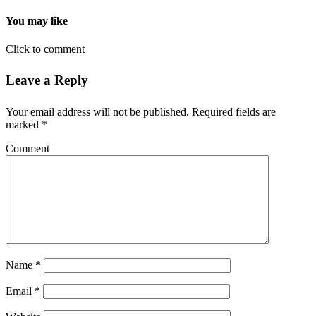
You may like
Click to comment
Leave a Reply
Your email address will not be published.
Required fields are
marked
*
Comment
Name
*
Email
*