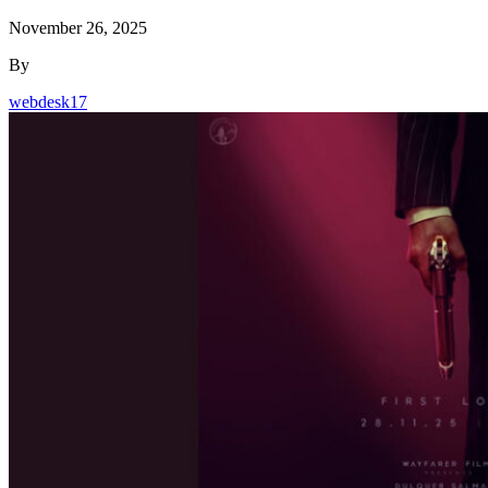
November 26, 2025
By
webdesk17