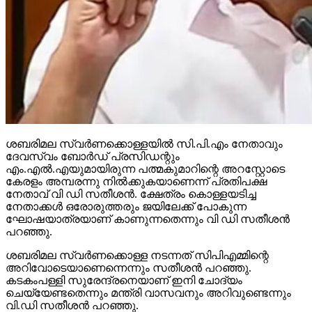
ശബരിമല സ്വര്‍ണക്കൊള്ളയില്‍ സി.പി.എം നേതാവും
ദേവസ്വം ബോര്‍ഡ് പ്രസിഡന്റും
എം.എല്‍.എയുമായിരുന്ന പത്മകുമാറിന്റെ അറസ്റ്റോടെ
കേരളം അമ്പരന്നു നില്‍ക്കുകയാണെന്ന് പ്രതിപക്ഷ
നേതാവ് വി ഡി സതീശന്‍. ക്ഷേത്രം കൊള്ളയടിച്ച
നേതാക്കള്‍ ഒരോരുത്തരും ജയിലേക്ക് പോകുന്ന
ഘോഷയാത്രയാണ് കാണുന്നതെന്നും വി ഡി സതീശന്‍
പറഞ്ഞു.
ശബരിമല സ്വര്‍ണക്കൊള്ള നടന്നത് സിപിഎമ്മിന്റെ
അറിവോടെയാണെന്നെന്നും സതീശന്‍ പറഞ്ഞു.
കടകംപള്ളി സുരേന്ദ്രനെയാണ് ഇനി ചോദ്യം
ചെയ്യേണ്ടതെന്നും മന്ത്രി വാസവനും അറിവുണ്ടെന്നും
വി.ഡി സതീശന്‍ പറഞ്ഞു.