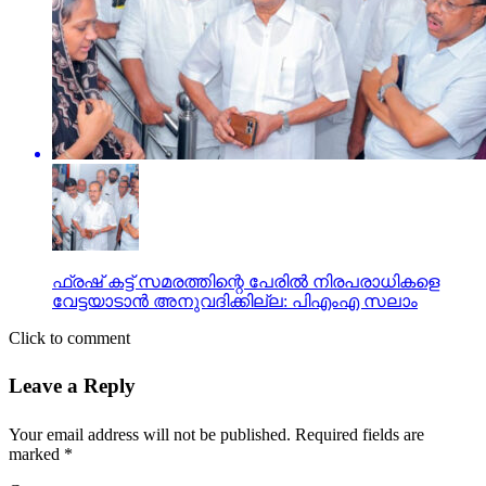
ഫ്രഷ് കട്ട് സമരത്തിന്റെ പേരില്‍ നിരപരാധികളെ
വേട്ടയാടാന്‍ അനുവദിക്കില്ല: പിഎംഎ സലാം
Click to comment
Leave a Reply
Your email address will not be published.
Required fields are
marked
*